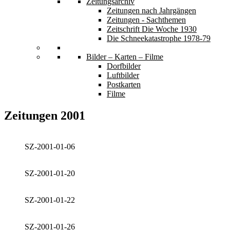
Zeitungsarchiv
Zeitungen nach Jahrgängen
Zeitungen - Sachthemen
Zeitschrift Die Woche 1930
Die Schneekatastrophe 1978-79
Bilder – Karten – Filme
Dorfbilder
Luftbilder
Postkarten
Filme
Zeitungen 2001
SZ-2001-01-06
SZ-2001-01-20
SZ-2001-01-22
SZ-2001-01-26