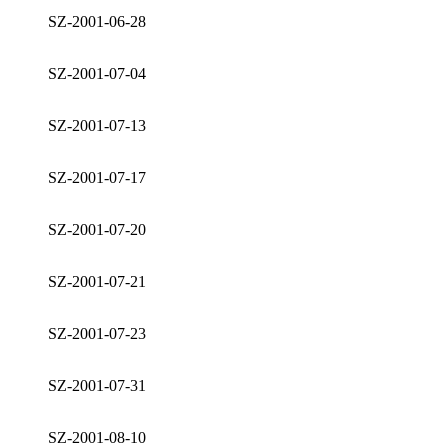
SZ-2001-06-28
SZ-2001-07-04
SZ-2001-07-13
SZ-2001-07-17
SZ-2001-07-20
SZ-2001-07-21
SZ-2001-07-23
SZ-2001-07-31
SZ-2001-08-10