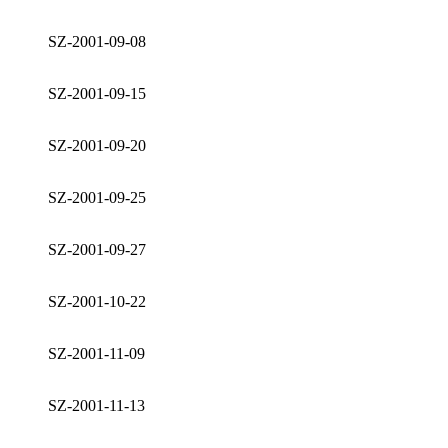
SZ-2001-09-08
SZ-2001-09-15
SZ-2001-09-20
SZ-2001-09-25
SZ-2001-09-27
SZ-2001-10-22
SZ-2001-11-09
SZ-2001-11-13