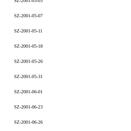
SZ-2001-05-03
SZ-2001-05-07
SZ-2001-05-11
SZ-2001-05-18
SZ-2001-05-26
SZ-2001-05-31
SZ-2001-06-01
SZ-2001-06-23
SZ-2001-06-26