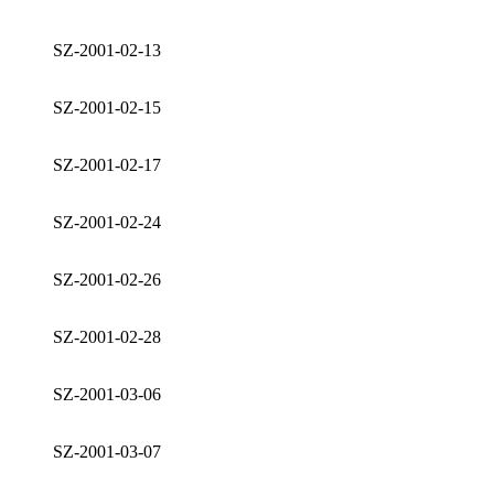
SZ-2001-02-13
SZ-2001-02-15
SZ-2001-02-17
SZ-2001-02-24
SZ-2001-02-26
SZ-2001-02-28
SZ-2001-03-06
SZ-2001-03-07