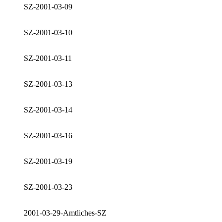
SZ-2001-03-09
SZ-2001-03-10
SZ-2001-03-11
SZ-2001-03-13
SZ-2001-03-14
SZ-2001-03-16
SZ-2001-03-19
SZ-2001-03-23
2001-03-29-Amtliches-SZ