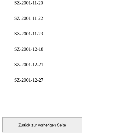
SZ-2001-11-20
SZ-2001-11-22
SZ-2001-11-23
SZ-2001-12-18
SZ-2001-12-21
SZ-2001-12-27