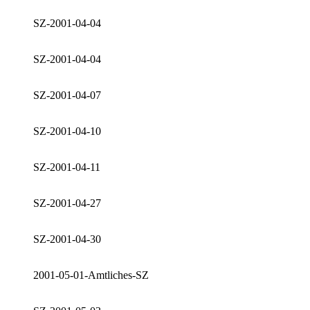
SZ-2001-04-04
SZ-2001-04-04
SZ-2001-04-07
SZ-2001-04-10
SZ-2001-04-11
SZ-2001-04-27
SZ-2001-04-30
2001-05-01-Amtliches-SZ